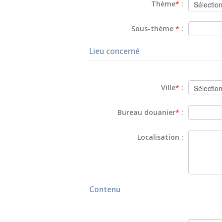
Thème
*
:
Sous-thème
*
:
Lieu concerné
Ville
*
:
Bureau douanier
*
:
Localisation :
Contenu