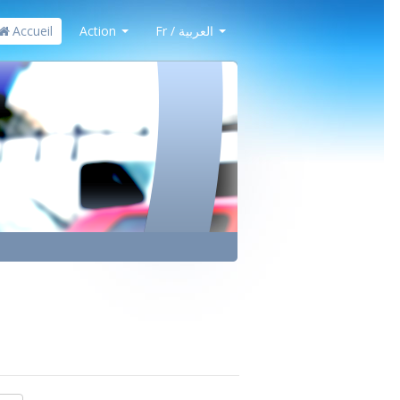
Accueil
Action
Fr / العربية