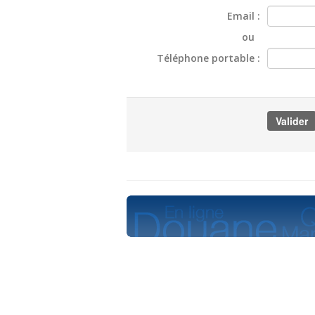
Email :
ou
Téléphone portable :