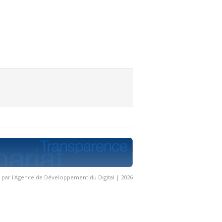
é par l'Agence de Développement du Digital | 2026