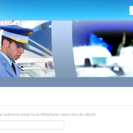
e l'adresse email ou le téléphone saisis lors du dépôt.