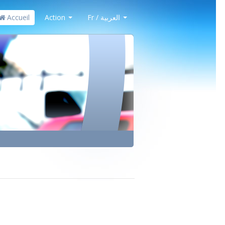
Accueil
Action
Fr / العربية