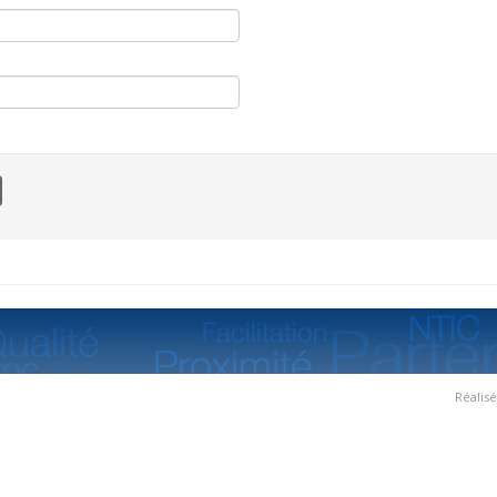
Réalis