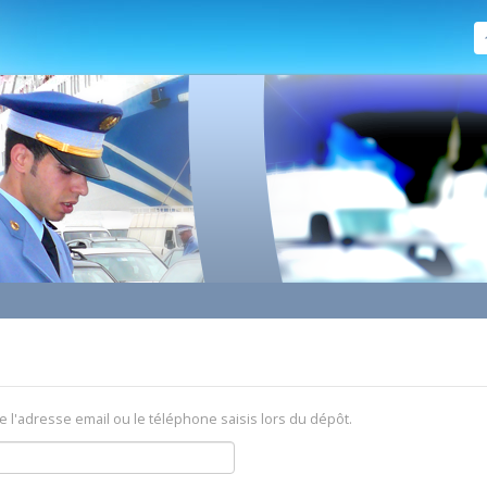
e l'adresse email ou le téléphone saisis lors du dépôt.