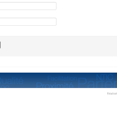
Réalis