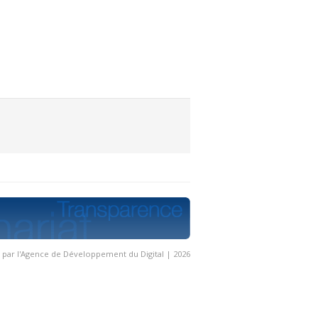
é par l'Agence de Développement du Digital | 2026