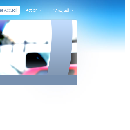
Accueil
Action
Fr / العربية