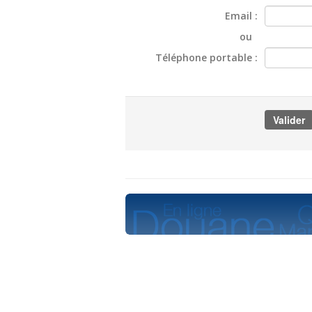
Email :
ou
Téléphone portable :