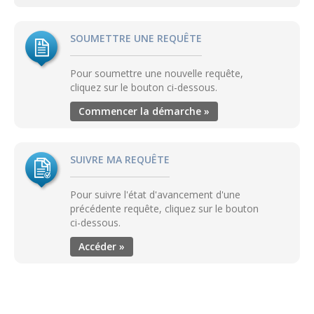
SOUMETTRE UNE REQUÊTE
Pour soumettre une nouvelle requête,
cliquez sur le bouton ci-dessous.
Commencer la démarche »
SUIVRE MA REQUÊTE
Pour suivre l'état d'avancement d'une
précédente requête, cliquez sur le bouton
ci-dessous.
Accéder »